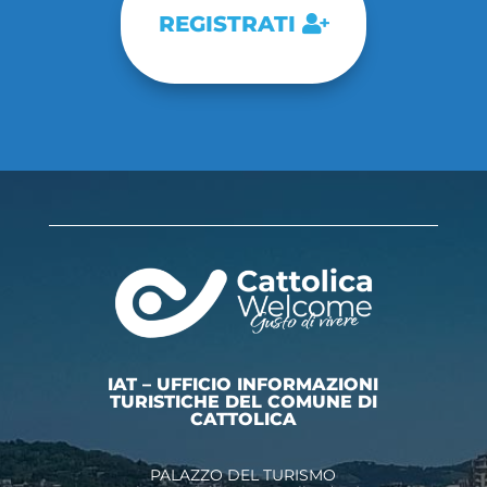
REGISTRATI
IAT – UFFICIO INFORMAZIONI
TURISTICHE DEL COMUNE DI
CATTOLICA
PALAZZO DEL TURISMO