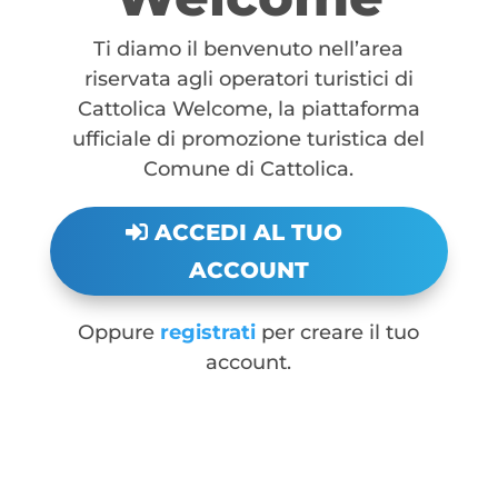
Ti diamo il benvenuto nell’area
riservata agli operatori turistici di
Cattolica Welcome, la piattaforma
ufficiale di promozione turistica del
Comune di Cattolica.
ACCEDI AL TUO
ACCOUNT
Oppure
registrati
per creare il tuo
account.