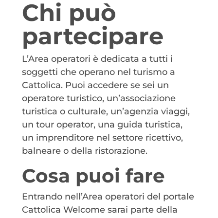
Chi può
partecipare
L’Area operatori è dedicata a tutti i
soggetti che operano nel turismo a
Cattolica. Puoi accedere se sei un
operatore turistico, un’associazione
turistica o culturale, un’agenzia viaggi,
un tour operator, una guida turistica,
un imprenditore nel settore ricettivo,
balneare o della ristorazione.
Cosa puoi fare
Entrando nell’Area operatori del portale
Cattolica Welcome sarai parte della