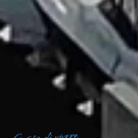
Gusto di vivere