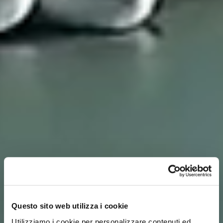
Questo sito web utilizza i cookie
Utilizziamo i cookie per personalizzare contenuti ed