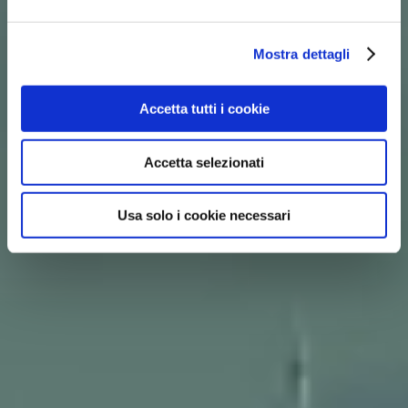
Mostra dettagli
Accetta tutti i cookie
Accetta selezionati
Usa solo i cookie necessari