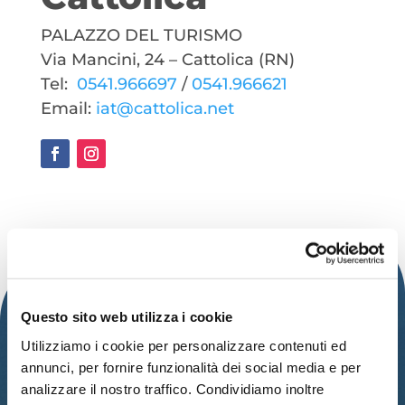
PALAZZO DEL TURISMO
Via Mancini, 24 – Cattolica (RN)
Tel:
0541.966697
/
0541.966621
Email:
iat@cattolica.net
Questo sito web utilizza i cookie
Utilizziamo i cookie per personalizzare contenuti ed
annunci, per fornire funzionalità dei social media e per
analizzare il nostro traffico. Condividiamo inoltre