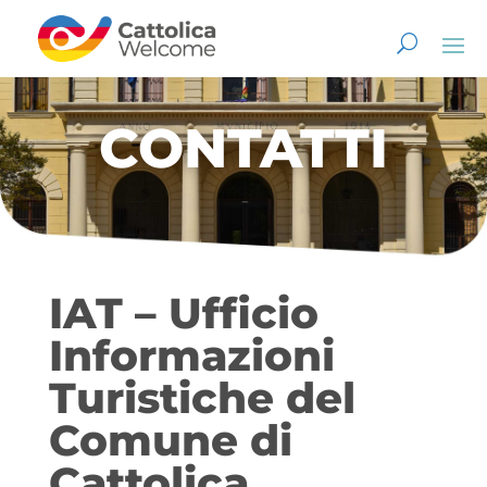
CONTATTI
IAT – Ufficio
Informazioni
Turistiche del
Comune di
Cattolica