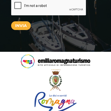
INVIA