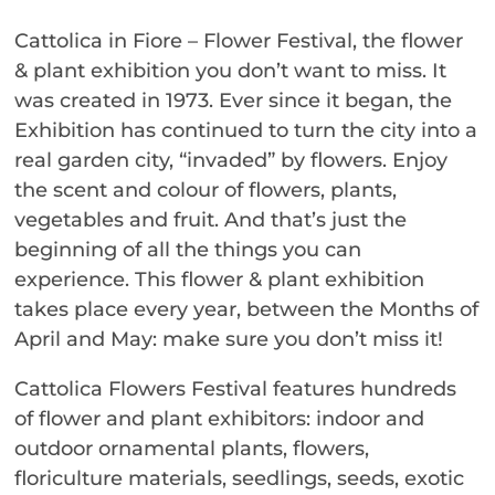
Cattolica in Fiore – Flower Festival, the flower
& plant exhibition you don’t want to miss. It
was created in 1973. Ever since it began, the
Exhibition has continued to turn the city into a
real garden city, “invaded” by flowers. Enjoy
the scent and colour of flowers, plants,
vegetables and fruit. And that’s just the
beginning of all the things you can
experience. This flower & plant exhibition
takes place every year, between the Months of
April and May: make sure you don’t miss it!
Cattolica Flowers Festival features hundreds
of flower and plant exhibitors: indoor and
outdoor ornamental plants, flowers,
floriculture materials, seedlings, seeds, exotic