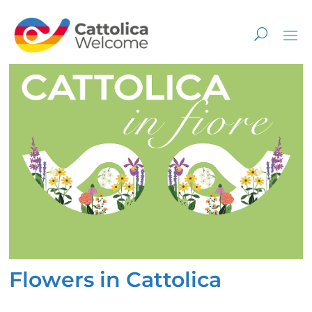
Flowers in Cattolica