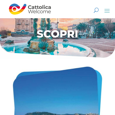
SCOPRI