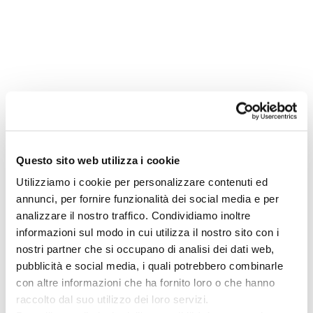
Questo sito web utilizza i cookie
Utilizziamo i cookie per personalizzare contenuti ed
annunci, per fornire funzionalità dei social media e per
analizzare il nostro traffico. Condividiamo inoltre
informazioni sul modo in cui utilizza il nostro sito con i
nostri partner che si occupano di analisi dei dati web,
pubblicità e social media, i quali potrebbero combinarle
con altre informazioni che ha fornito loro o che hanno
raccolto dal suo utilizzo dei loro servizi.