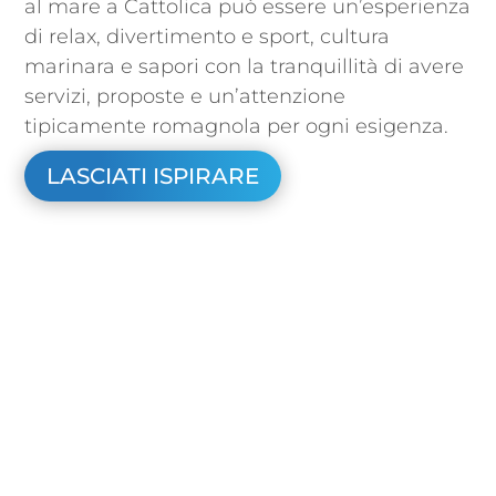
al mare a Cattolica può essere un’esperienza
di relax, divertimento e sport, cultura
marinara e sapori con la tranquillità di avere
servizi, proposte e un’attenzione
tipicamente romagnola per ogni esigenza.
LASCIATI ISPIRARE