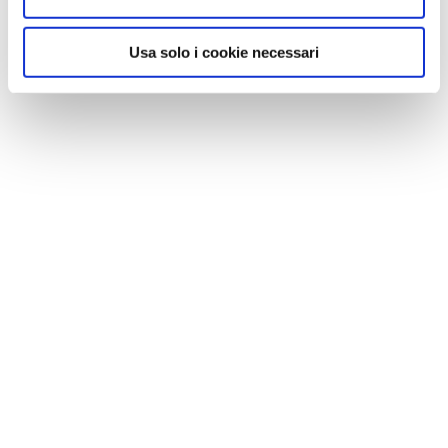
Usa solo i cookie necessari