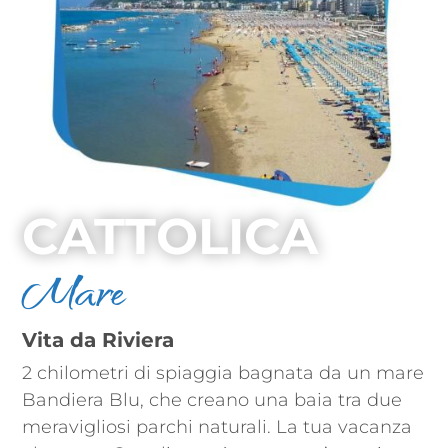
CATTOLICA
Mare
Vita da Riviera
2 chilometri di spiaggia bagnata da un mare
Bandiera Blu, che creano una baia tra due
meravigliosi parchi naturali. La tua vacanza