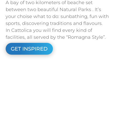
A bay of two kilometers of beache set
between two beautiful Natural Parks . It’s
your choise what to do: sunbathing, fun with
sports, discovering traditions and flavours.
In Cattolica you will find every kind of
facilities, all served by the “Romagna Style”.
GET INSPIRED