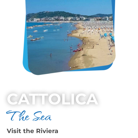
CATTOLICA
The Sea
Visit the Riviera