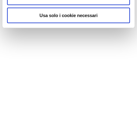
Usa solo i cookie necessari