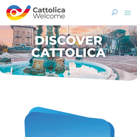
DISCOVER
CATTOLICA