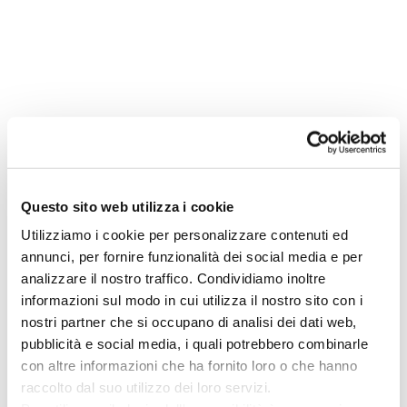
Questo sito web utilizza i cookie
Utilizziamo i cookie per personalizzare contenuti ed
annunci, per fornire funzionalità dei social media e per
analizzare il nostro traffico. Condividiamo inoltre
informazioni sul modo in cui utilizza il nostro sito con i
nostri partner che si occupano di analisi dei dati web,
pubblicità e social media, i quali potrebbero combinarle
con altre informazioni che ha fornito loro o che hanno
raccolto dal suo utilizzo dei loro servizi.