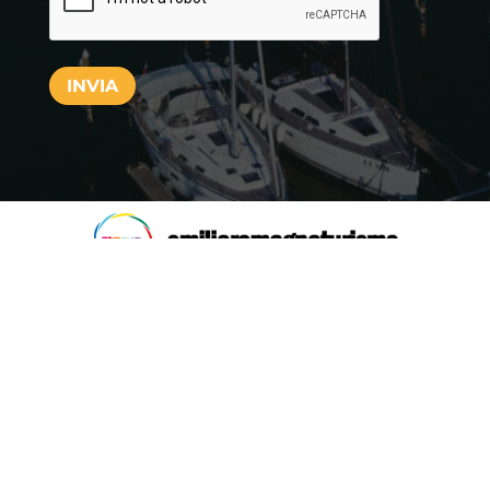
INVIA