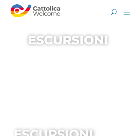
ESCURSIONI
ESCURSIONI