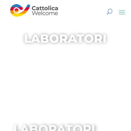
LABORATORI
LABORATORI