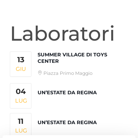
Laboratori
SUMMER VILLAGE DI TOYS
13
CENTER
GIU
Piazza Primo Maggio
04
UN’ESTATE DA REGINA
LUG
11
UN’ESTATE DA REGINA
LUG