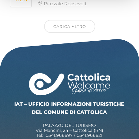
Piazzale Roosevelt
CARICA ALTRO
IAT – UFFICIO INFORMAZIONI TURISTICHE
DEL COMUNE DI CATTOLICA
PALAZZO DEL TURISMO
Via Mancini, 24 – Cattolica (RN)
Tel: 0541.966697 / 0541.966621