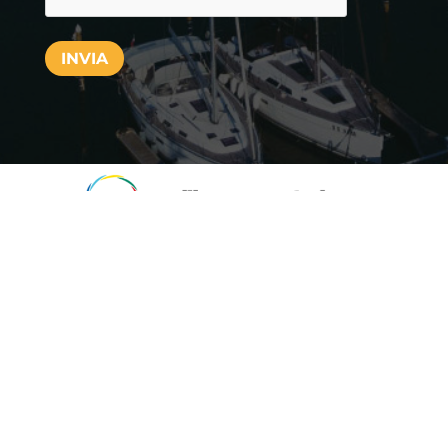
INVIA