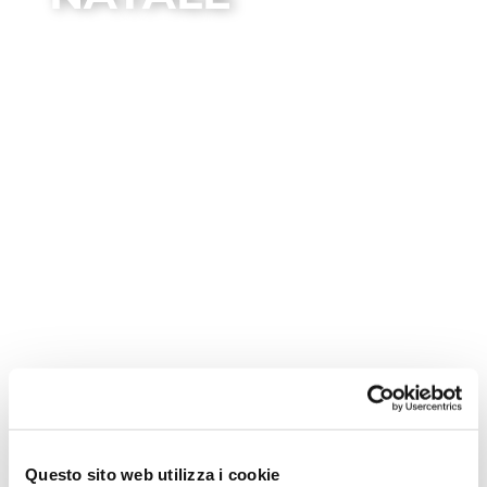
Natale
Questo sito web utilizza i cookie