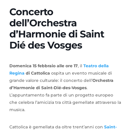
Concerto
dell’Orchestra
d’Harmonie di Saint
Dié des Vosges
Domenica 15 febbraio alle ore 17
, il
Teatro della
Regina
di Cattolica
ospita un evento musicale di
grande valore culturale: il concerto dell’
Orchestra
d’Harmonie di Saint-Dié-des-Vosges
.
L’appuntamento fa parte di un progetto europeo
che celebra l’amicizia tra città gemellate attraverso la
musica.
Cattolica è gemellata da oltre trent’anni con
Saint-