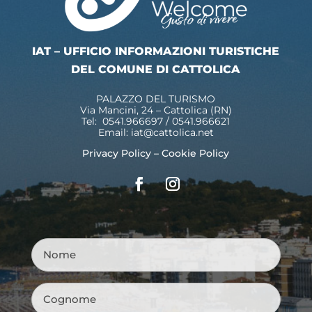
IAT – UFFICIO INFORMAZIONI TURISTICHE
DEL COMUNE DI CATTOLICA
PALAZZO DEL TURISMO
Via Mancini, 24 – Cattolica (RN)
Tel: 0541.966697 / 0541.966621
Email:
iat@cattolica.net
Privacy Policy
–
Cookie Policy
Nome
*
Cognome
*