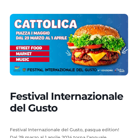
Festival Internazionale
del Gusto
Festival Internazionale del Gusto, pasqua edition!
Dal 29 marzo al 1 aprile 2024 torna l’annuale