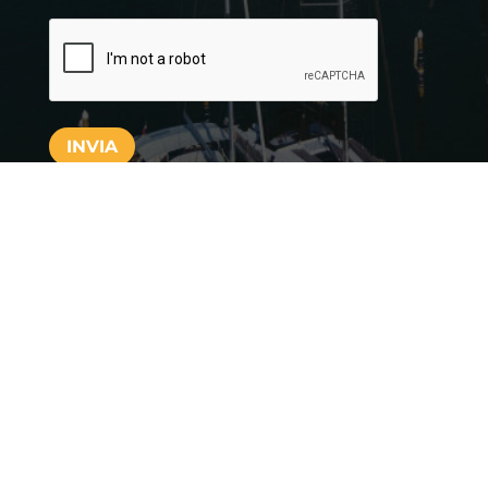
CAPTCHA
INVIA