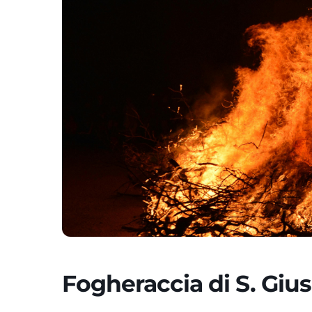
Fogheraccia di S. Giu