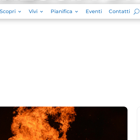
Scopri
Vivi
Pianifica
Eventi
Contatti