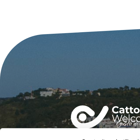
IAT – UFFICIO INFORMAZIO