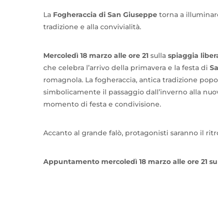
La
Fogheraccia di San Giuseppe
torna a illuminar
tradizione e alla convivialità.
Mercoledì 18 marzo alle ore 21
sulla
spiaggia libe
che celebra l’arrivo della primavera e la festa di
Sa
romagnola. La fogheraccia, antica tradizione popo
simbolicamente il passaggio dall’inverno alla nuo
momento di festa e condivisione.
Accanto al grande falò, protagonisti saranno il ritr
Appuntamento mercoledì 18 marzo alle ore 21 sull