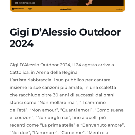
Gigi D’Alessio Outdoor
2024
Gigi D’Alessio Outdoor 2024, il 24 agosto arriva a
Cattolica, in Arena della Regina!
L’artista riabbraccia il suo pubblico per cantare
insieme le sue canzoni più amate, in una scaletta
che racchiude oltre 30 anni di successi: dai brani
storici come “Non mollare mai”, “Il cammino
dell’età”, “Mon amour”, “Quanti amori”, “Como suena
el corazon”, “Non dirgli mai”, fino a quelli più
recenti come “La prima stella” e “Benvenuto amore”,
“Noi due”, “L’ammore”, “Come me”, “Mentre a