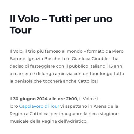
Il Volo – Tutti per uno
Tour
Il Volo, il trio più famoso al mondo – formato da Piero
Barone, Ignazio Boschetto e Gianluca Ginoble – ha
deciso di festeggiare con il pubblico italiano i 15 anni
di carriera e di lunga amicizia con un tour lungo tutta
la penisola che toccherà anche Cattolica!
Il
30 giugno 2024 alle ore 21:00
, il Volo e il
loro
Capolavoro di Tour
vi aspettano in Arena della
Regina a Cattolica, per inaugurare la ricca stagione
musicale della Regina dell’Adriatico.