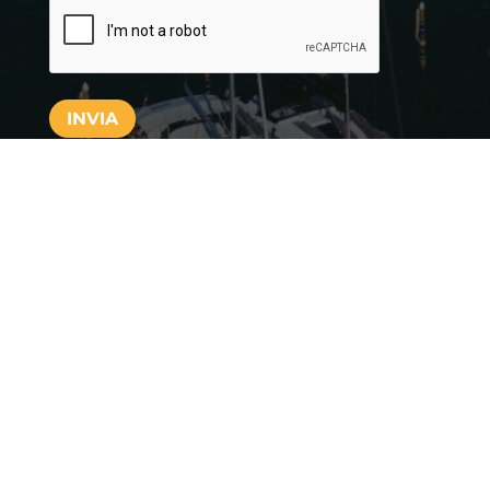
CAPTCHA
INVIA