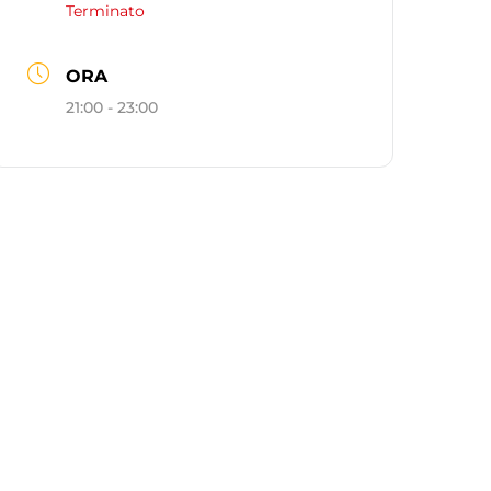
Terminato
ORA
21:00 - 23:00