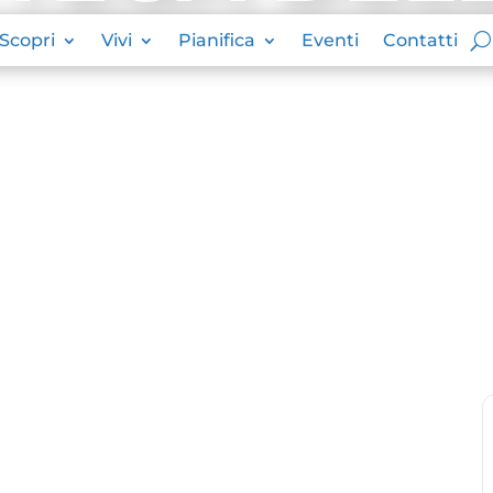
Scopri
Vivi
Pianifica
Eventi
Contatti