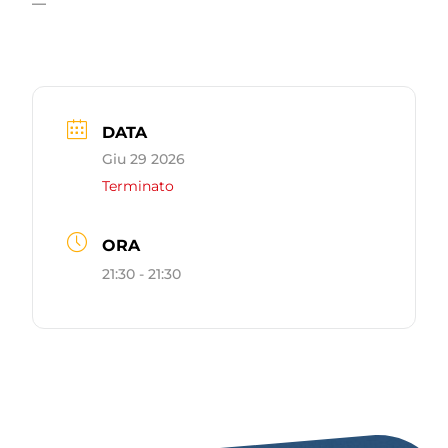
—
DATA
Giu 29 2026
Terminato
ORA
21:30 - 21:30