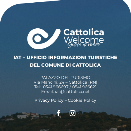
IAT – UFFICIO INFORMAZIONI TURISTICHE
DEL COMUNE DI CATTOLICA
PALAZZO DEL TURISMO
Via Mancini, 24 – Cattolica (RN)
Tel: 0541.966697 / 0541.966621
Email:
iat@cattolica.net
Privacy Policy
–
Cookie Policy