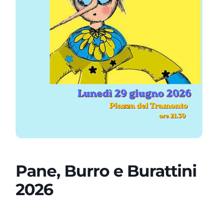
Pane, Burro e Burattini
2026