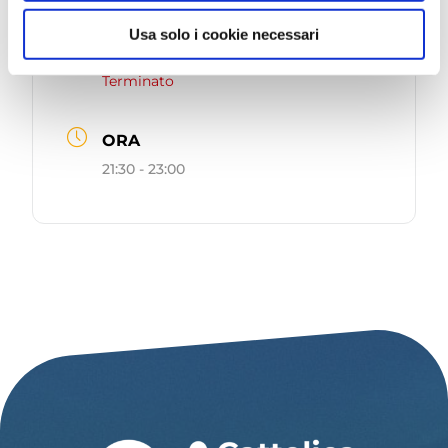
DATA
Usa solo i cookie necessari
Lug 13 2026
Terminato
ORA
21:30 - 23:00