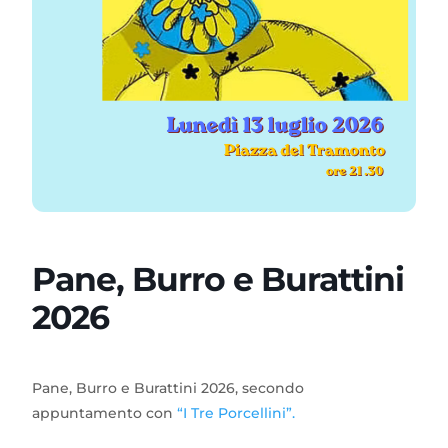
Pane, Burro e Burattini
2026
Pane, Burro e Burattini 2026, secondo
appuntamento con
“I Tre Porcellini”.