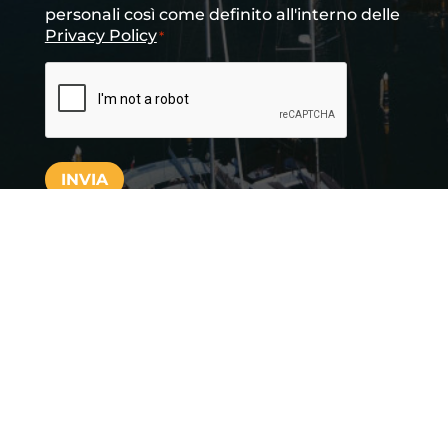
personali così come definito all'interno delle
Privacy Policy
*
CAPTCHA
INVIA