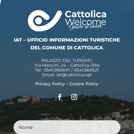
IAT – UFFICIO INFORMAZIONI TURISTICHE
DEL COMUNE DI CATTOLICA
PALAZZO DEL TURISMO
Via Mancini, 24 – Cattolica (RN)
Tel: 0541.966697 / 0541.966621
Email:
iat@cattolica.net
Privacy Policy
–
Cookie Policy
Nome
*