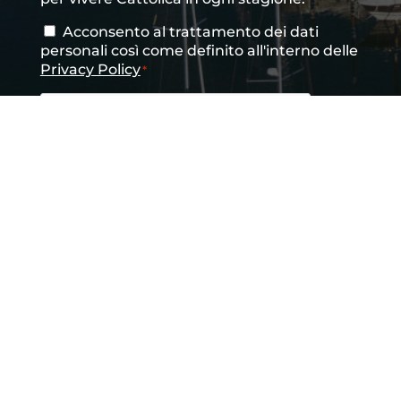
Acconsento al trattamento dei dati
Consenso
*
personali così come definito all'interno delle
Privacy Policy
*
CAPTCHA
INVIA