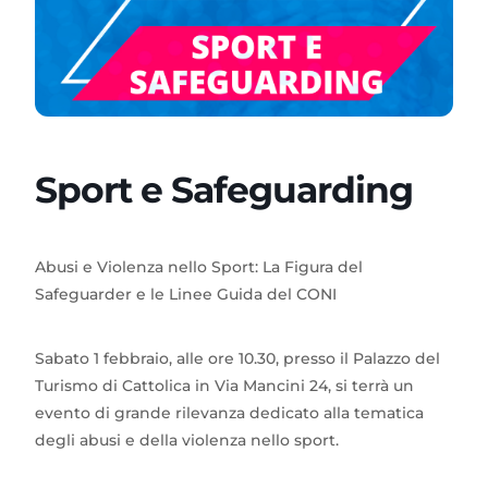
Sport e Safeguarding
Abusi e Violenza nello Sport: La Figura del
Safeguarder e le Linee Guida del CONI
Sabato 1 febbraio, alle ore 10.30, presso il Palazzo del
Turismo di Cattolica in Via Mancini 24, si terrà un
evento di grande rilevanza dedicato alla tematica
degli abusi e della violenza nello sport.