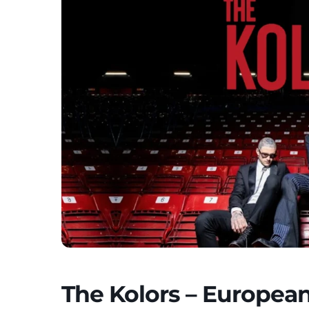
The Kolors – Europea