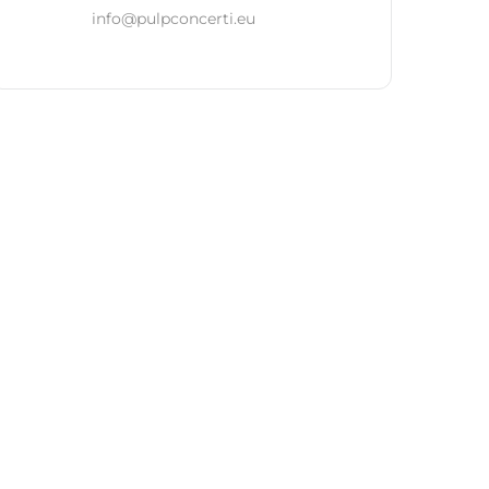
info@pulpconcerti.eu