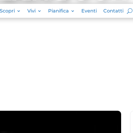
Scopri
Vivi
Pianifica
Eventi
Contatti