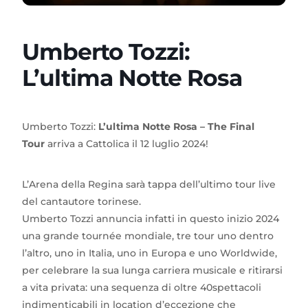
Umberto Tozzi:
L’ultima Notte Rosa
Umberto Tozzi:
L’ultima Notte Rosa – The Final
Tour
arriva a Cattolica il 12 luglio 2024!
L’Arena della Regina sarà tappa dell’ultimo tour live
del cantautore torinese.
Umberto Tozzi annuncia infatti in questo inizio 2024
una grande tournée mondiale, tre tour uno dentro
l’altro, uno in Italia, uno in Europa e uno Worldwide,
per celebrare la sua lunga carriera musicale e ritirarsi
a vita privata: una sequenza di oltre 40spettacoli
indimenticabili in location d’eccezione che