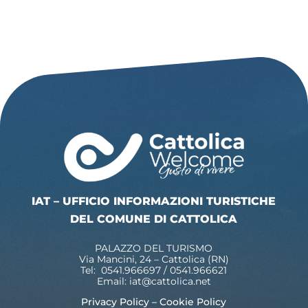
IAT – UFFICIO INFORMAZIONI TURISTICHE
DEL COMUNE DI CATTOLICA
PALAZZO DEL TURISMO
Via Mancini, 24 – Cattolica (RN)
Tel: 0541.966697 / 0541.966621
Email:
iat@cattolica.net
Privacy Policy
–
Cookie Policy