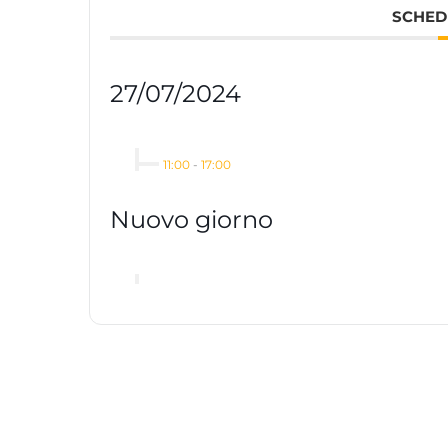
SCHED
27/07/2024
11:00
-
17:00
Nuovo giorno