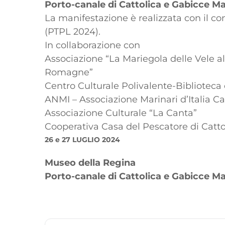
Porto-canale di Cattolica e Gabicce M
La manifestazione è realizzata con il c
(PTPL 2024).
In collaborazione con
Associazione “La Mariegola delle Vele al
Romagne”
Centro Culturale Polivalente-Biblioteca 
ANMI – Associazione Marinari d’Italia Ca
Associazione Culturale “La Canta”
Cooperativa Casa del Pescatore di Catto
26 e 27 LUGLIO 2024
Museo della Regina
Porto-canale di Cattolica e Gabicce M