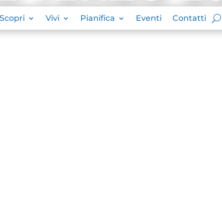
Scopri
Vivi
Pianifica
Eventi
Contatti