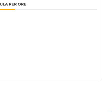
ULA PER ORE