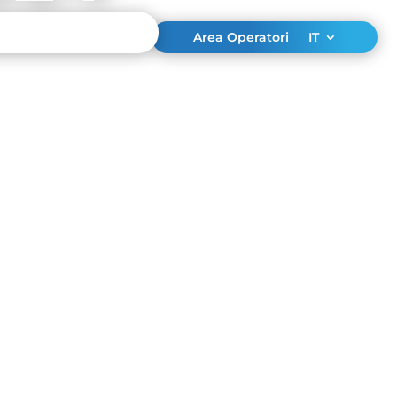
Area Operatori
IT