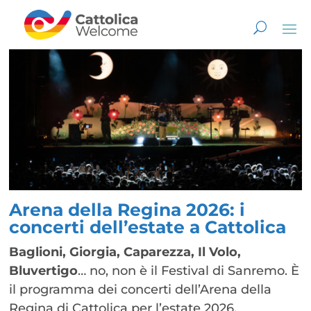
Arena della Regina 2026: i
concerti dell’estate a Cattolica
Baglioni, Giorgia, Caparezza, Il Volo,
Bluvertigo
… no, non è il Festival di Sanremo. È
il programma dei concerti dell’Arena della
Regina di Cattolica per l’estate 2026.