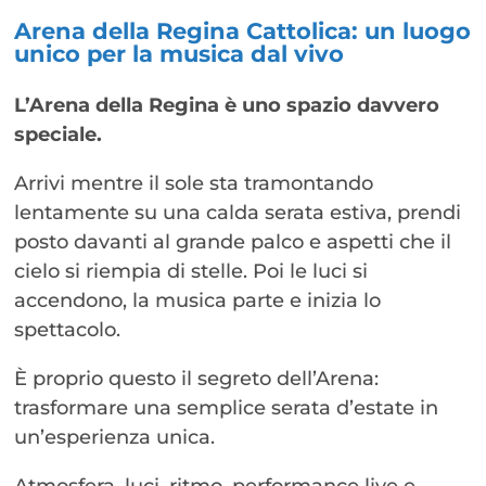
Arena della Regina Cattolica: un luogo
unico per la musica dal vivo
L’Arena della Regina è uno spazio davvero
speciale.
Arrivi mentre il sole sta tramontando
lentamente su una calda serata estiva, prendi
posto davanti al grande palco e aspetti che il
cielo si riempia di stelle. Poi le luci si
accendono, la musica parte e inizia lo
spettacolo.
È proprio questo il segreto dell’Arena:
trasformare una semplice serata d’estate in
un’esperienza unica.