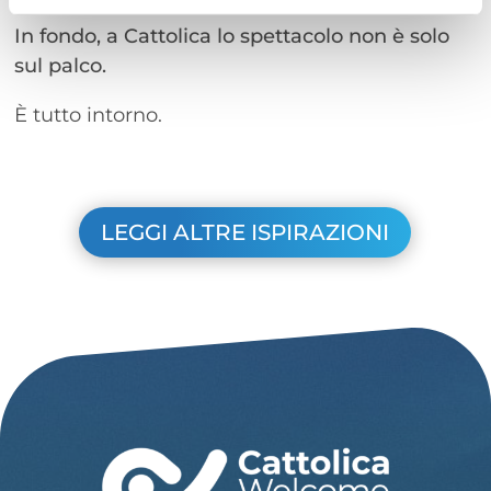
In fondo, a Cattolica lo spettacolo non è solo
sul palco.
È tutto intorno.
LEGGI ALTRE ISPIRAZIONI