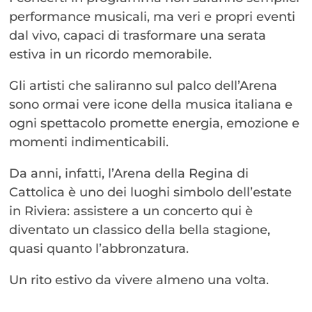
performance musicali, ma veri e propri eventi
dal vivo, capaci di trasformare una serata
estiva in un ricordo memorabile.
Gli artisti che saliranno sul palco dell’Arena
sono ormai vere icone della musica italiana e
ogni spettacolo promette energia, emozione e
momenti indimenticabili.
Da anni, infatti, l’Arena della Regina di
Cattolica è uno dei luoghi simbolo dell’estate
in Riviera: assistere a un concerto qui è
diventato un classico della bella stagione,
quasi quanto l’abbronzatura.
Un rito estivo da vivere almeno una volta.