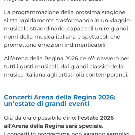
La programmazione della prossima stagione
si sta rapidamente trasformando in un viaggio
musicale straordinario, capace di unire grandi
nomi della musica italiana e spettacoli che
promettono emozioni indimenticabili.
All’Arena della Regina 2026 ce n’è davvero per
tutti i gusti musicali: dai grandi classici della
musica italiana agli artisti più contemporanei.
Concerti Arena della Regina 2026:
un’estate di grandi eventi
Già da ora è possibile dirlo:
l’estate 2026
all’Arena della Regina sarà speciale.
I concerti in programma non saranno semplici