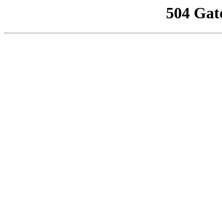
504 Gat