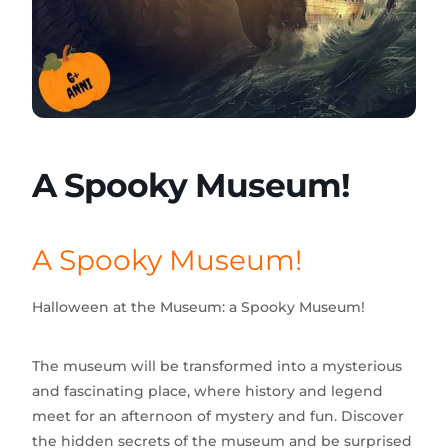
A Spooky Museum!
A Spooky Museum!
Halloween at the Museum: a Spooky Museum!
The museum will be transformed into a mysterious
and fascinating place, where history and legend
meet for an afternoon of mystery and fun. Discover
the hidden secrets of the museum and be surprised