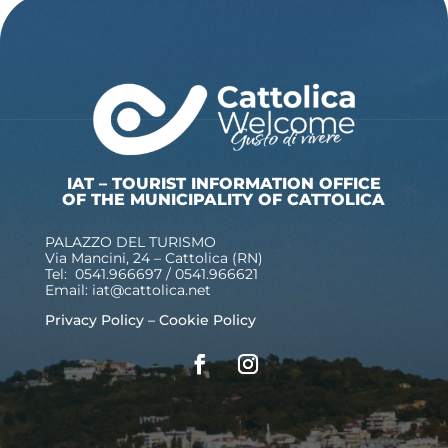
IAT – TOURIST INFORMATION OFFICE
OF THE MUNICIPALITY OF CATTOLICA
PALAZZO DEL TURISMO
Via Mancini, 24 – Cattolica (RN)
Tel: 0541.966697 / 0541.966621
Email:
iat@cattolica.net
Privacy Policy
–
Cookie Policy