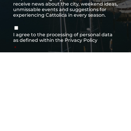
receive news about the city, weekend ideas,
unmissable events and suggestions for
experiencing Cattolica in every season.
Consenso
*
I agree to the processing of personal data
as defined within the
Privacy Policy
*
SUBMIT