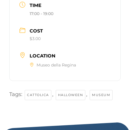
TIME
17:00 - 19:00
COST
$3.00
LOCATION
Museo della Regina
Tags:
,
,
CATTOLICA
HALLOWEEN
MUSEUM