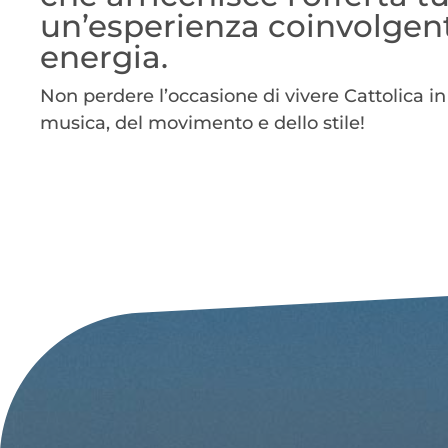
un’esperienza coinvolgent
energia.
Non perdere l’occasione di vivere Cattolica i
musica, del movimento e dello stile!