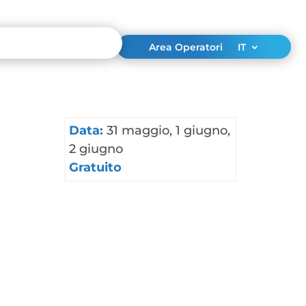
Area Operatori
IT
Data:
31 maggio, 1 giugno,
2 giugno
Gratuito