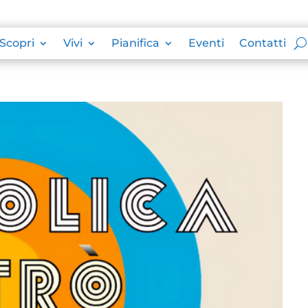
Scopri
Vivi
Pianifica
Eventi
Contatti