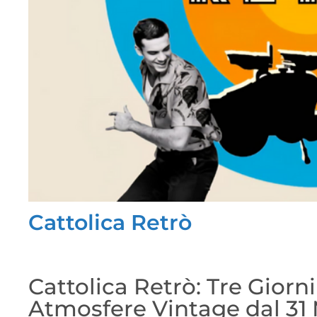
Cattolica Retrò
Cattolica Retrò: Tre Giorni
Atmosfere Vintage dal 31