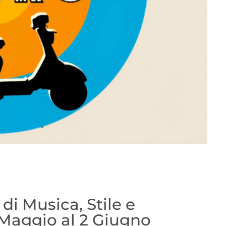
 di Musica, Stile e
 Maggio al 2 Giugno