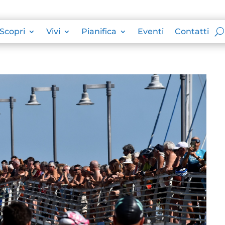
Scopri
Vivi
Pianifica
Eventi
Contatti