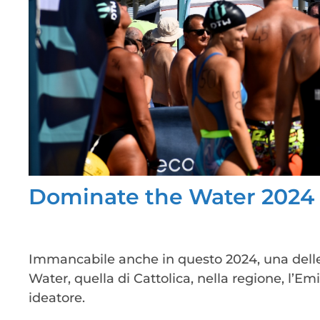
Dominate the Water 2024
Immancabile anche in questo 2024, una delle
Water, quella di Cattolica, nella regione, l’Em
ideatore.