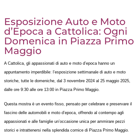
Esposizione Auto e Moto
d’Epoca a Cattolica: Ogni
Domenica in Piazza Primo
Maggio
A Cattolica, gli appassionati di auto e moto d’epoca hanno un
appuntamento imperdibile: l’esposizione settimanale di auto e moto
storiche, tutte le domeniche, dal 3 novembre 2024 al 25 maggio 2025,
dalle ore 9:30 alle ore 13:00 in Piazza Primo Maggio.
Questa mostra è un evento fisso, pensato per celebrare e preservare il
fascino delle automobili e moto d’epoca, offrendo al contempo agli
appassionati e alle famiglie un’occasione unica per ammirare pezzi
storici e intrattenersi nella splendida cornice di Piazza Primo Maggio.