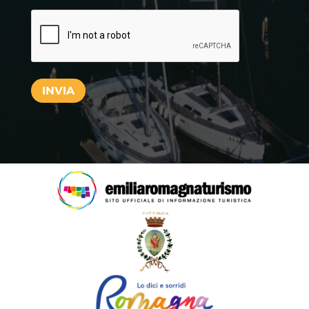
CAPTCHA
INVIA