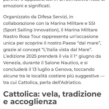
emozioni e significati.
Organizzato da Difesa Servizi, in
collaborazione con la Marina Militare e SSI
(Sport Sailing Innovation), il Marina Militare
Nastro Rosa Tour rappresenta un’occasione
unica per scoprire il nostro Paese “dal mare”,
grazie al concept “L’Italia vista dal Mare”.
L’edizione 2025 prenderà il via il 1° giugno da
Venezia, durante il Salone Nautico, e si
concluderà il 13 luglio a Genova, toccando
alcune tra le località costiere più suggestive —
tra cui Cattolica, perla dell’Adriatico.
Cattolica: vela, tradizione
e accoglienza