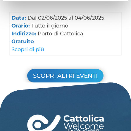
Data:
Dal 02/06/2025 al 04/06/2025
Orario:
Tutto il giorno
Indirizzo:
Porto di Cattolica
Gratuito
Scopri di più
SCOPRI ALTRI EVENTI