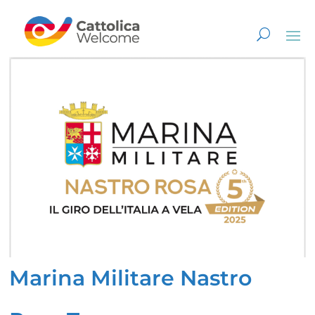
Marina Militare Nastro