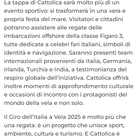
La tappa di Cattolica sarà molto più di un
evento sportivo: si trasformerà in una vera e
propria festa del mare. Visitatori e cittadini
potranno assistere alle regate delle
imbarcazioni offshore della classe Figaro 3,
tutte dedicate a celebri fari italiani, simboli di
identità e navigazione. Saranno presenti team
internazionali provenienti da Italia, Germania,
Irlanda, Turchia e India, a testimonianza del
respiro globale dell’iniziativa. Cattolica offrirà
inoltre momenti di approfondimento culturale
e occasioni di incontro con i protagonisti del
mondo della vela e non solo.
Il Giro dell’Italia a Vela 2025 è molto più che
una regata: è un progetto che unisce sport,
ambiente, cultura e turismo. E Cattolica è