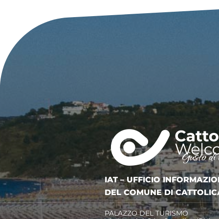
IAT – UFFICIO INFORMAZIO
DEL COMUNE DI CATTOLIC
PALAZZO DEL TURISMO