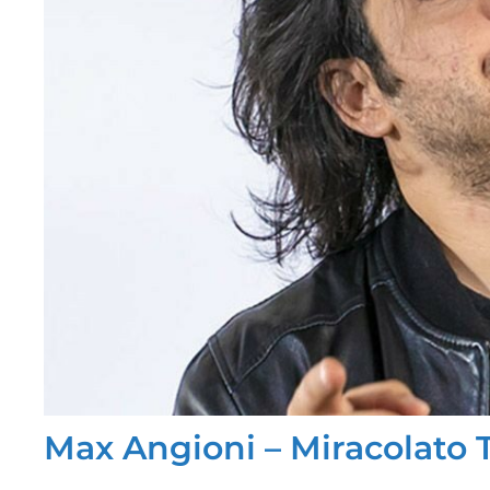
Max Angioni – Miracolato 