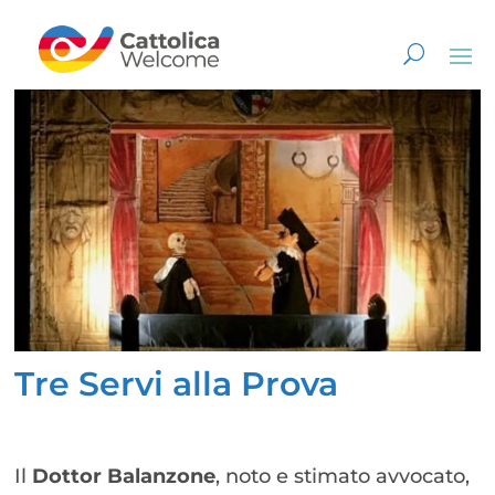
Tre Servi alla Prova
Il
Dottor Balanzone
, noto e stimato avvocato,