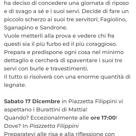
ha deciso di concedere una giornata di riposo
e di svago a sé e i suoi servi. Decide di fare un
piccolo scherzo ai suoi tre servitori; Fagiolino,
Sganapino e Sandrone.
Vuole metterli alla prova e vedere chi fra
questi sia il più furbo ed il più coraggioso.
Prepara e predispone ogni cosa nel minimo
dettaglio e cercherà di spaventare i suoi tre
servi con burle e travestimenti.
Il tutto si risolverà con una enorme quantità di
legnate.
Sabato 17 Dicembre
in Piazzetta Filippini vi
aspettano i Burattini di Mattia!
Quando? Eccezionalmente alle
ore 17:00
!
Dove? In
Piazzetta Filippini
Preparatevi alle risa e alla riflessione con