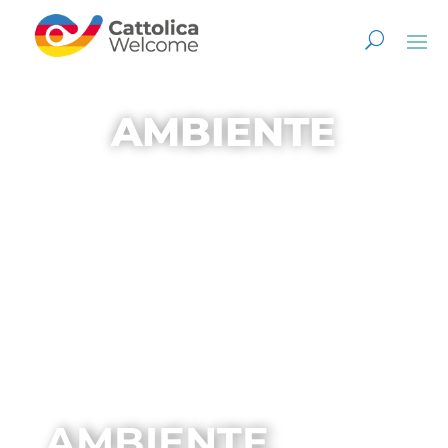
AMBIENTE
AMBIENTE