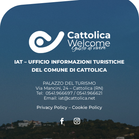
IAT – UFFICIO INFORMAZIONI TURISTICHE
DEL COMUNE DI CATTOLICA
PALAZZO DEL TURISMO
Via Mancini, 24 – Cattolica (RN)
Tel: 0541.966697 / 0541.966621
Email:
iat@cattolica.net
Privacy Policy
–
Cookie Policy