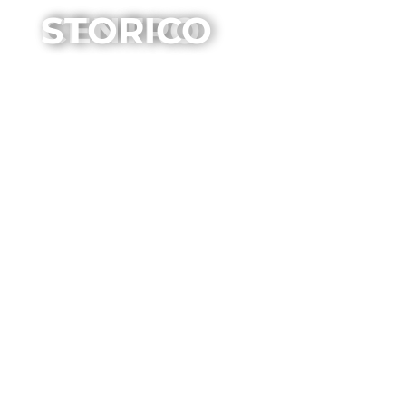
CENTRO STORICO