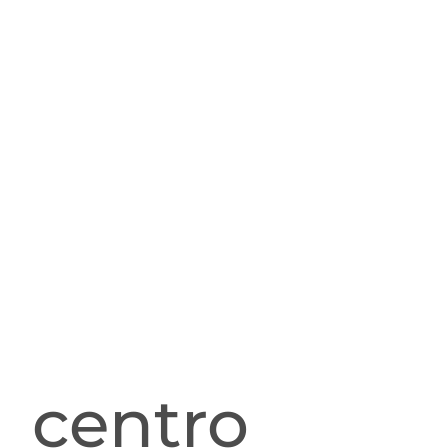
centro