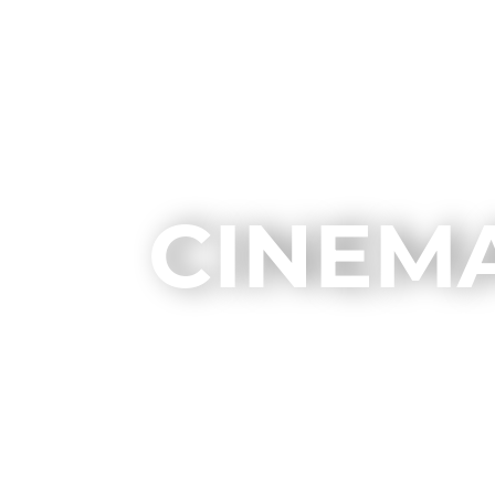
CINEMA