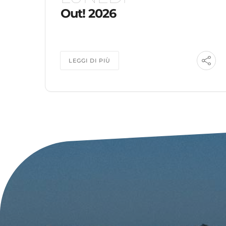
Out! 2026
LEGGI DI PIÙ