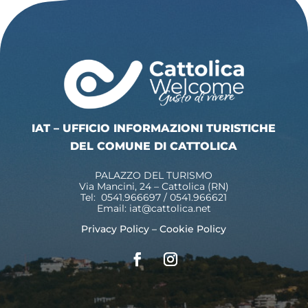
IAT – UFFICIO INFORMAZIONI TURISTICHE
DEL COMUNE DI CATTOLICA
PALAZZO DEL TURISMO
Via Mancini, 24 – Cattolica (RN)
Tel: 0541.966697 / 0541.966621
Email:
iat@cattolica.net
Privacy Policy
–
Cookie Policy