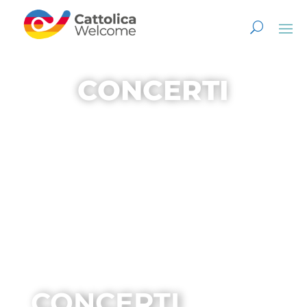
CONCERTI
CONCERTI