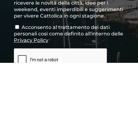
ricevere le novità della città, idee per i
newsletter
weekend, eventi imperdibili e suggerimenti
per vivere Cattolica in ogni stagione.
Acconsento al trattamento dei dati
Consenso
*
personali così come definito all'interno delle
Privacy Policy
*
CAPTCHA
INVIA