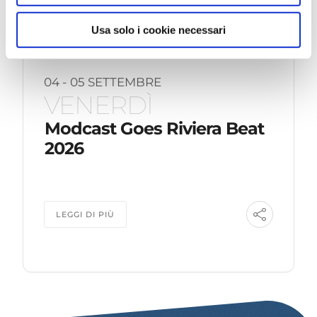
Usa solo i cookie necessari
04 - 05 SETTEMBRE
VENERDÌ
Modcast Goes Riviera Beat
2026
LEGGI DI PIÙ