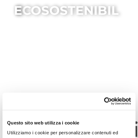
ECOSOSTENIBILE
ecosostenibi
Questo sito web utilizza i cookie
Utilizziamo i cookie per personalizzare contenuti ed