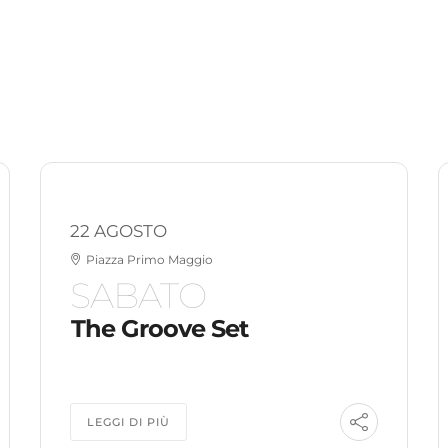
22 AGOSTO
Piazza Primo Maggio
SABATO
The Groove Set
LEGGI DI PIÙ