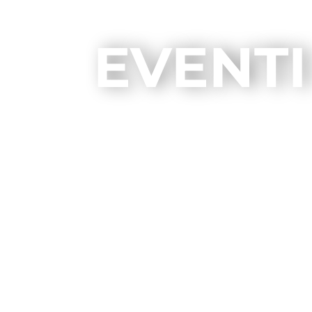
EVENTI