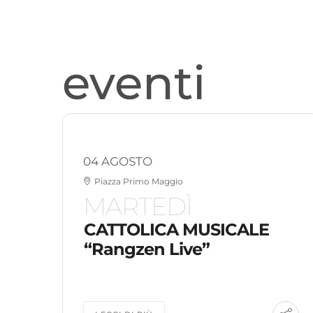
eventi
04 AGOSTO
Piazza Primo Maggio
MARTEDÌ
CATTOLICA MUSICALE
“Rangzen Live”