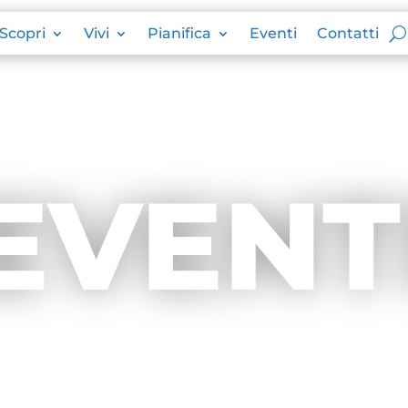
Scopri
Vivi
Pianifica
Eventi
Contatti
EVENT