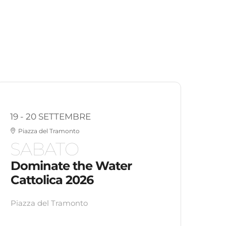
19 - 20 SETTEMBRE
Piazza del Tramonto
SABATO
Dominate the Water
Cattolica 2026
Piazza del Tramonto