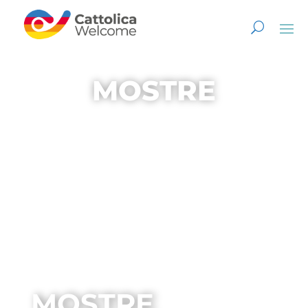
MOSTRE
MOSTRE