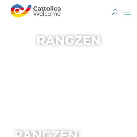
RANGZEN
RANGZEN