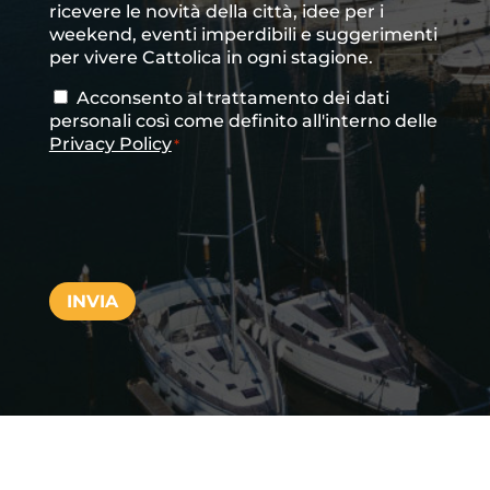
ricevere le novità della città, idee per i
newsletter
weekend, eventi imperdibili e suggerimenti
per vivere Cattolica in ogni stagione.
Acconsento al trattamento dei dati
Consenso
*
personali così come definito all'interno delle
Privacy Policy
*
CAPTCHA
INVIA