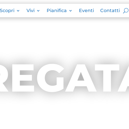
Scopri
Vivi
Pianifica
Eventi
Contatti
REGAT