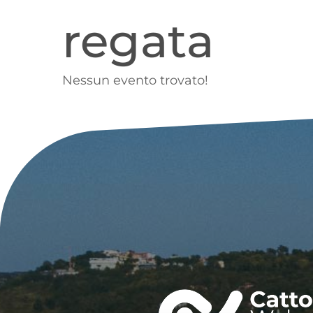
regata
Nessun evento trovato!