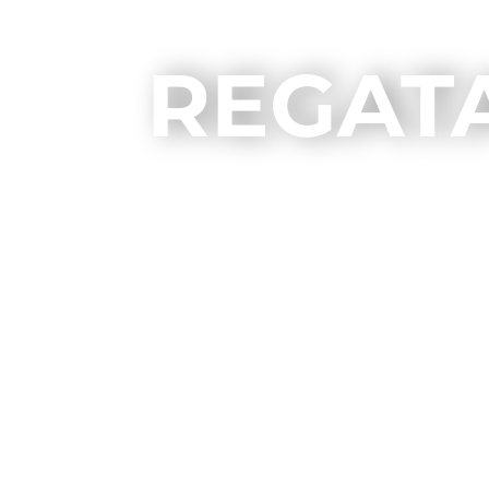
REGAT