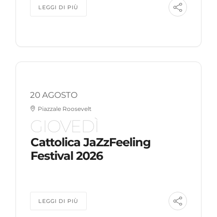
LEGGI DI PIÙ
20 AGOSTO
Piazzale Roosevelt
GIOVEDÌ
Cattolica JaZzFeeling
Festival 2026
LEGGI DI PIÙ