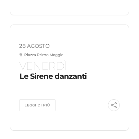
28 AGOSTO
Piazza Primo Maggio
VENERDÌ
Le Sirene danzanti
LEGGI DI PIÙ