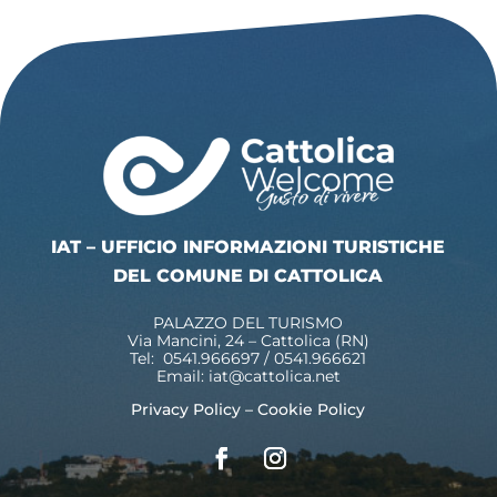
IAT – UFFICIO INFORMAZIONI TURISTICHE
DEL COMUNE DI CATTOLICA
PALAZZO DEL TURISMO
Via Mancini, 24 – Cattolica (RN)
Tel: 0541.966697 / 0541.966621
Email:
iat@cattolica.net
Privacy Policy
–
Cookie Policy