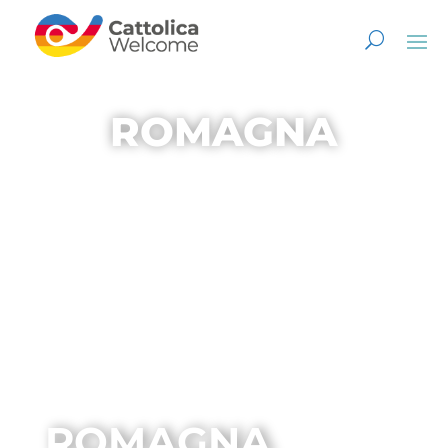
ROMAGNA
ROMAGNA