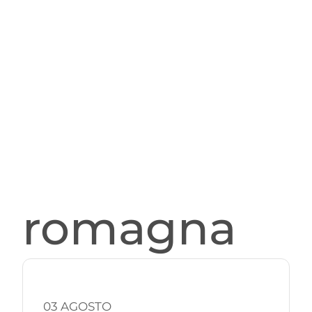
romagna
03 AGOSTO