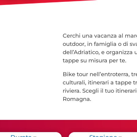
Cerchi una vacanza al mare
outdoor, in famiglia o di sv
dell’Adriatico, e organizza 
tappe su misura per te.
Bike tour nell’entroterra, 
culturali, itinerari a tappe 
riviera. Scegli il tuo itinera
Romagna.