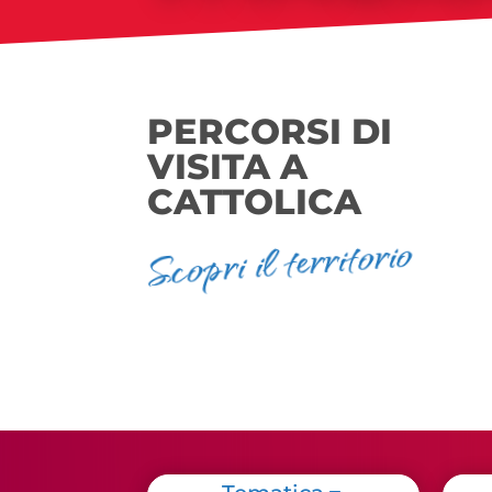
PERCORSI DI
VISITA A
CATTOLICA
Scopri il territorio