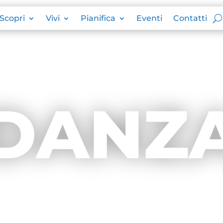
Scopri
Vivi
Pianifica
Eventi
Contatti
DANZ