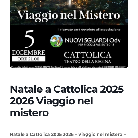
Natale a Cattolica 2025
2026 Viaggio nel
mistero
Natale a Cattolica 2025 2026 – Viaggio nel mistero –