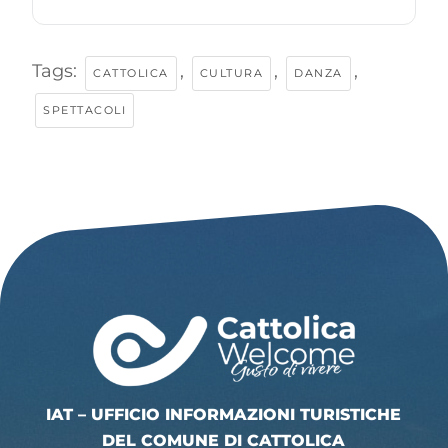
Tags:
,
,
,
CATTOLICA
CULTURA
DANZA
SPETTACOLI
IAT – UFFICIO INFORMAZIONI TURISTICHE
DEL COMUNE DI CATTOLICA