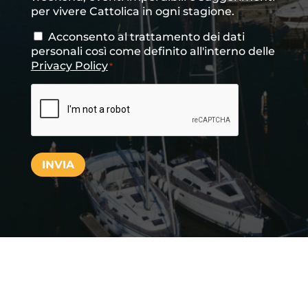
per vivere Cattolica in ogni stagione.
Acconsento al trattamento dei dati
Consenso
*
personali così come definito all'interno delle
Privacy Policy
*
CAPTCHA
INVIA