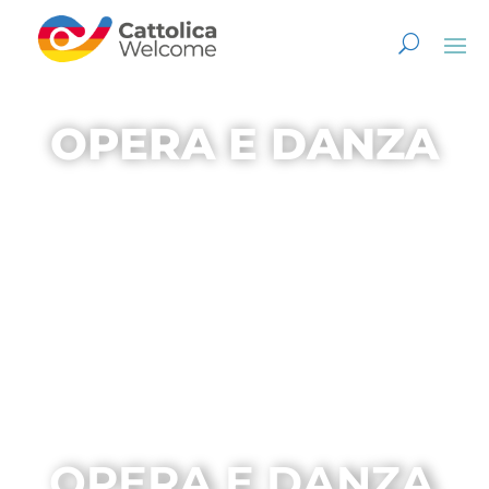
OPERA E DANZA
OPERA E DANZA