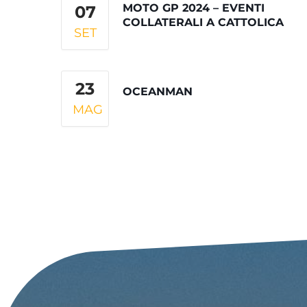
MOTO GP 2024 – EVENTI
07
COLLATERALI A CATTOLICA
SET
23
OCEANMAN
MAG