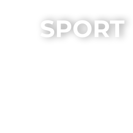
SPORT