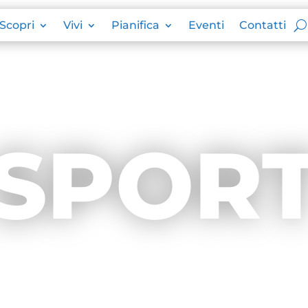
Scopri
Vivi
Pianifica
Eventi
Contatti
SPOR