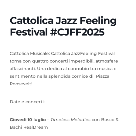
Cattolica Jazz Feeling
Festival #CJFF2025
Cattolica Musicale: Cattolica JazzFeeling Festival
torna con quattro concerti imperdibili, atmosfere
affascinanti. Una dedica al connubio tra musica e
sentimento nella splendida cornice di Piazza
Roosevelt!
Date e concerti:
Giovedì 10 luglio
–
Timeless Melodies
con Bosco &
Bachi RealDream