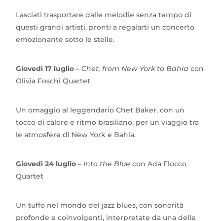
Lasciati trasportare dalle melodie senza tempo di
questi grandi artisti, pronti a regalarti un concerto
emozionante sotto le stelle.
Giovedì 17 luglio
–
Chet, from New York to Bahia
con
Olivia Foschi Quartet
Un omaggio al leggendario Chet Baker, con un
tocco di calore e ritmo brasiliano, per un viaggio tra
le atmosfere di New York e Bahia.
Giovedì 24 luglio
–
Into the Blue
con Ada Flocco
Quartet
Un tuffo nel mondo del jazz blues, con sonorità
profonde e coinvolgenti, interpretate da una delle