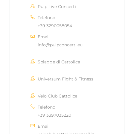
Pulp Live Concerti
Telefono
+39 3290058054
Email
info@pulpconcerti.eu
Spiagge di Cattolica
Universum Fight & Fitness
Velo Club Cattolica
Telefono
+39 3397035220
Email