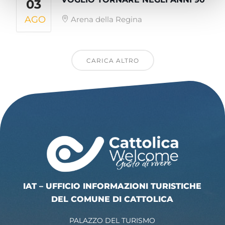
03
AGO
Arena della Regina
CARICA ALTRO
IAT – UFFICIO INFORMAZIONI TURISTICHE
DEL COMUNE DI CATTOLICA
PALAZZO DEL TURISMO