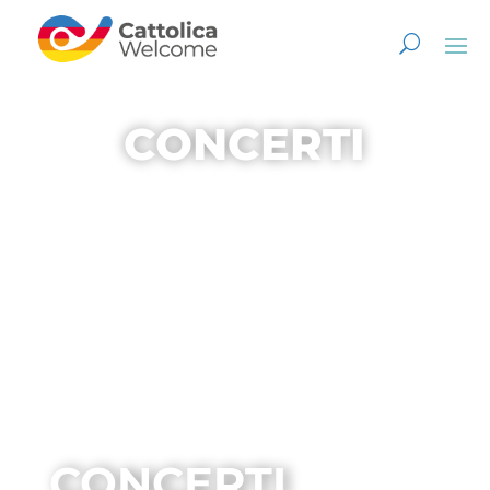
CONCERTI
CONCERTI