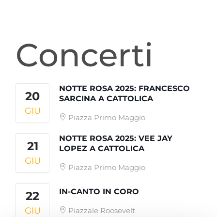
Concerti
NOTTE ROSA 2025: FRANCESCO
20
SARCINA A CATTOLICA
GIU
Piazza Primo Maggio
NOTTE ROSA 2025: VEE JAY
21
LOPEZ A CATTOLICA
GIU
Piazza Primo Maggio
IN-CANTO IN CORO
22
GIU
Piazzale Roosevelt