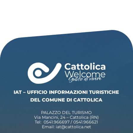
IAT – UFFICIO INFORMAZIONI TURISTICHE
DEL COMUNE DI CATTOLICA
PALAZZO DEL TURISMO
Via Mancini, 24 – Cattolica (RN)
Tel: 0541.966697 / 0541.966621
Email:
iat@cattolica.net