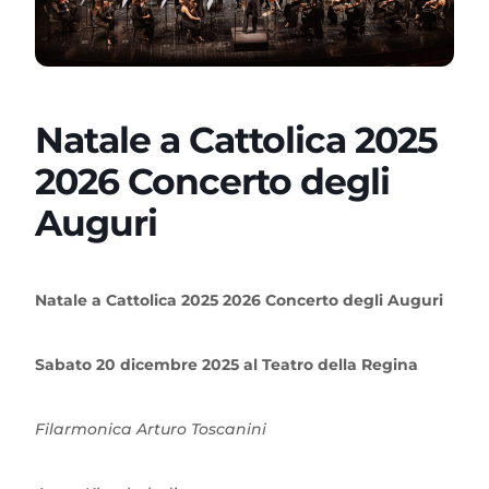
Natale a Cattolica 2025
2026 Concerto degli
Auguri
Natale a Cattolica 2025 2026 Concerto degli Auguri
Sabato 20 dicembre 2025 al Teatro della Regina
Filarmonica Arturo Toscanini