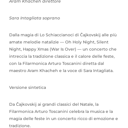
Aram Khacheh direttore
Sara Intagliata soprano
Dalla magia di Lo Schiaccianoci di Čajkovskij alle più
amate melodie natalizie — Oh Holy Night, Silent
Night, Happy Xmas (War Is Over) — un concerto che
intreccia la tradizione classica e il calore delle feste,
con la Filarmonica Arturo Toscanini diretta dal
maestro Aram Khacheh e la voce di Sara Intagliata.
Versione sintetica
Da Čajkovskij ai grandi classici del Natale, la
Filarmonica Arturo Toscanini celebra la musica e la
magia delle feste in un concerto ricco di emozione e
tradizione.