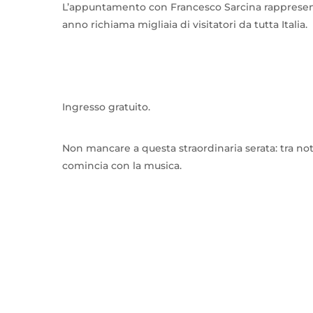
L’appuntamento con Francesco Sarcina rappresen
anno richiama migliaia di visitatori da tutta Italia.
Ingresso gratuito.
Non mancare a questa straordinaria serata: tra not
comincia con la musica.