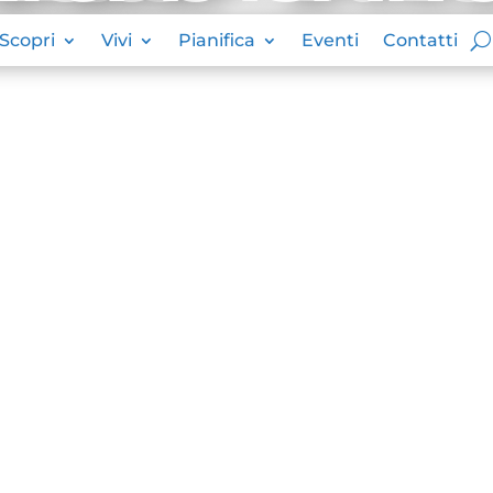
Scopri
Vivi
Pianifica
Eventi
Contatti