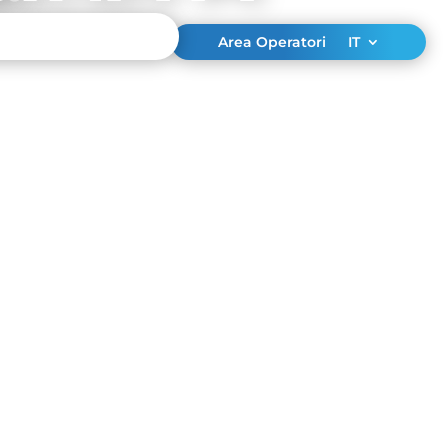
Area Operatori
IT