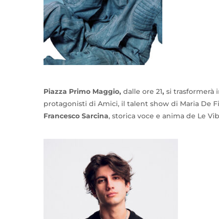
Piazza Primo Maggio,
dalle ore 21
,
si trasformerà 
protagonisti di Amici, il talent show di Maria De F
Francesco Sarcina
, storica voce e anima de Le Vib