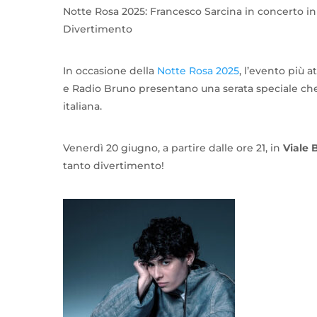
Notte Rosa 2025: Francesco Sarcina in concerto in
Divertimento
In occasione della
Notte Rosa 2025
, l’evento più 
e Radio Bruno presentano una serata speciale che f
italiana.
Venerdì 20 giugno, a partire dalle ore 21, in
Viale 
tanto divertimento!