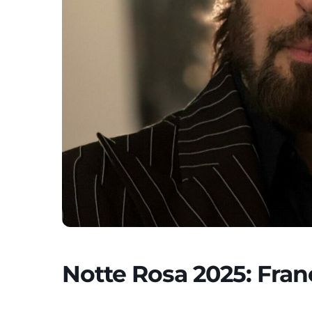
Notte Rosa 2025: Fran