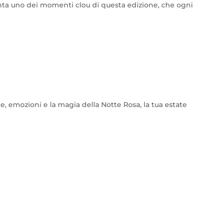
ta uno dei momenti clou di questa edizione, che ogni
e, emozioni e la magia della Notte Rosa, la tua estate