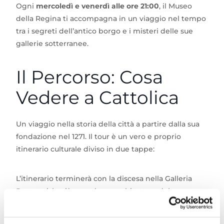
Ogni
mercoledì e venerdì alle ore 21:00
, il Museo
della Regina ti accompagna in un viaggio nel tempo
tra i segreti dell’antico borgo e i misteri delle sue
gallerie sotterranee.
Il Percorso: Cosa
Vedere a Cattolica
Un viaggio nella storia della città a partire dalla sua
fondazione nel 1271. Il tour è un vero e proprio
itinerario culturale diviso in due tappe:
L’itinerario terminerà con la discesa nella Galleria
Paparoni, la più complessa architettura del
patrimonio sotterraneo della città.