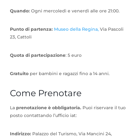
Quando:
Ogni mercoledì e venerdì alle ore 21:00.
Punto di partenza:
Museo della Regina,
Via Pascoli
23, Cattoli
Quota di partecipazione
: 5 euro
Gratuito
per bambini e ragazzi fino a 14 anni.
Come Prenotare
La
prenotazione è obbligatoria.
Puoi riservare il tuo
posto contattando l’ufficio iat:
Indirizzo:
Palazzo del Turismo, Via Mancini 24,