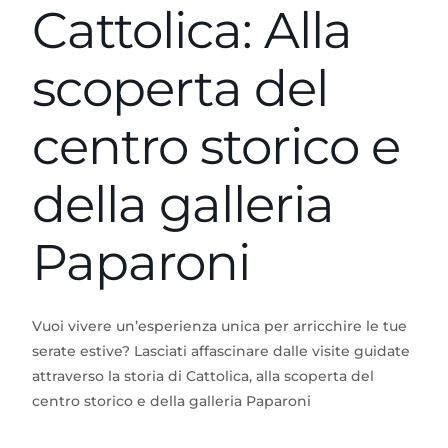
Cattolica: Alla
scoperta del
centro storico e
della galleria
Paparoni
Vuoi vivere un’esperienza unica per arricchire le tue
serate estive? Lasciati affascinare dalle visite guidate
attraverso la storia di Cattolica, alla scoperta del
centro storico e della galleria Paparoni