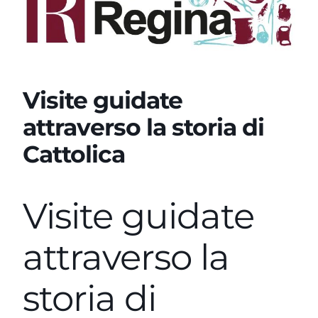
Visite guidate
attraverso la storia di
Cattolica
Visite guidate
attraverso la
storia di