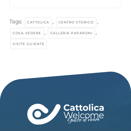
Tags:
,
,
CATTOLICA
CENTRO STORICO
,
,
COSA VEDERE
GALLERIA PAPARONI
VISITE GUIDATE